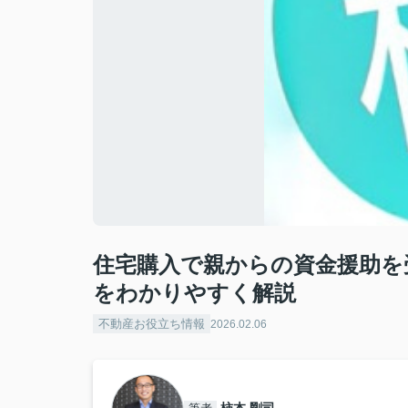
住宅購入で親からの資金援助を
をわかりやすく解説
不動産お役立ち情報
2026.02.06