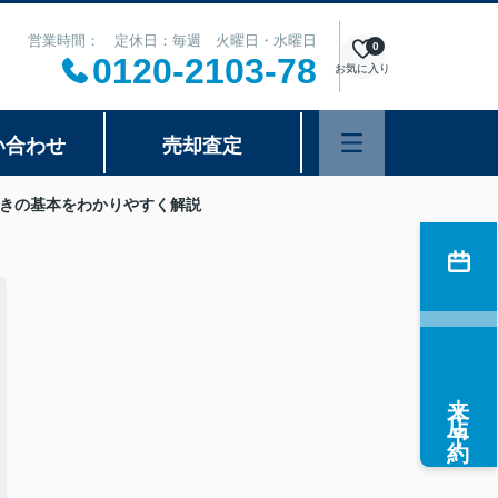
営業時間： 定休日：毎週 火曜日・水曜日
0
0120-2103-78
お気に入り
い合わせ
売却査定
きの基本をわかりやすく解説
来店予約