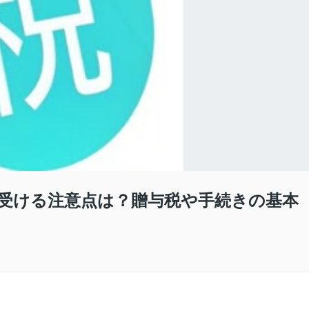
受ける注意点は？贈与税や手続きの基本