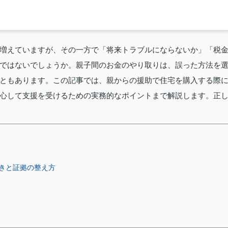
増えていますが、その一方で「将来トラブルにならないか」「税
ではないでしょうか。親子間のお金のやり取りは、誤った方法を
ともあります。この記事では、親からの援助で住宅を購入する際
心して支援を受けるための実務的なポイントまで解説します。正
きと証拠の整え方