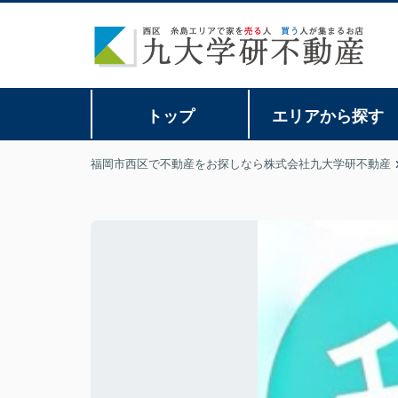
トップ
エリアから探す
福岡市西区で不動産をお探しなら株式会社九大学研不動産