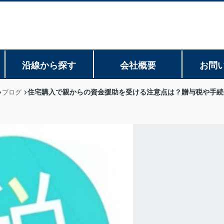
沿線から探す
会社概要
お問
住宅購入で親からの資金援助を受ける注意点は？贈与税や手続
ブログ