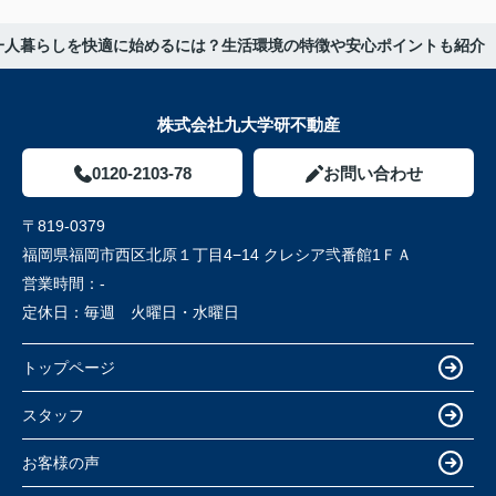
一人暮らしを快適に始めるには？生活環境の特徴や安心ポイントも紹介
株式会社九大学研不動産
0120-2103-78
お問い合わせ
〒819-0379
福岡県福岡市西区北原１丁目4−14 クレシア弐番館1ＦＡ
営業時間：
-
定休日：
毎週 火曜日・水曜日
トップページ
スタッフ
お客様の声