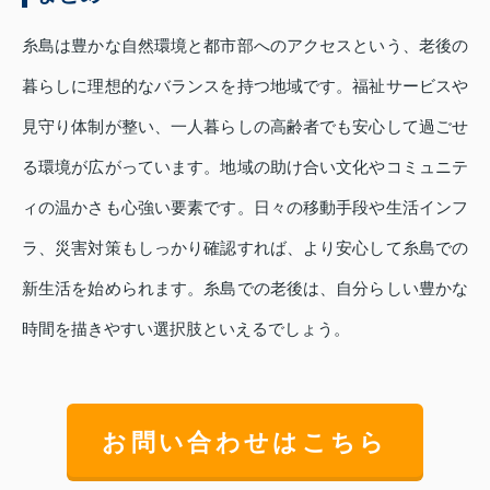
糸島は豊かな自然環境と都市部へのアクセスという、老後の
暮らしに理想的なバランスを持つ地域です。福祉サービスや
見守り体制が整い、一人暮らしの高齢者でも安心して過ごせ
る環境が広がっています。地域の助け合い文化やコミュニテ
ィの温かさも心強い要素です。日々の移動手段や生活インフ
ラ、災害対策もしっかり確認すれば、より安心して糸島での
新生活を始められます。糸島での老後は、自分らしい豊かな
時間を描きやすい選択肢といえるでしょう。
お問い合わせはこちら