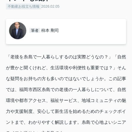
不動産お役立ち情報
2026.02.05
柿本 剛司
筆者
「老後を糸島で一人暮らしするのは実際どうなの？」「自然
が豊かと聞くけれど、生活環境や利便性も重要では？」そん
な疑問をお持ちの方も多いのではないでしょうか。この記事
では、福岡市西区糸島での老後の一人暮らしについて、自然
環境や都市アクセス、福祉サービス、地域コミュニティの魅
力や支援制度、安心して新生活を始めるためのチェックポイ
ントまで、わかりやすく解説します。糸島で心地よいシニア