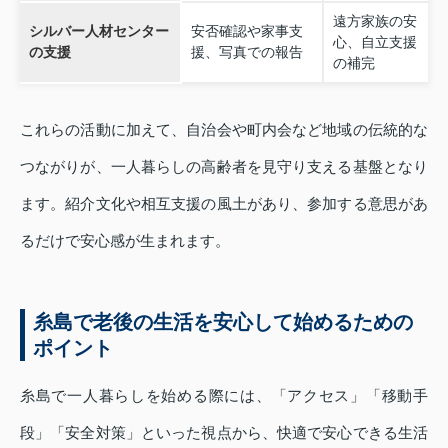
遠方家族の安
シルバー人材センター
安否確認や家事支
心、自立支援
の支援
援、写真での報告
の補完
これらの活動に加えて、自治会や町内会など地域の伝統的な
つながりが、一人暮らしの高齢者を見守り支える基盤となり
ます。紹介文化や相互支援の風土があり、参加する意思があ
るだけで安心感が生まれます。
糸島で老後の生活を安心して始めるための
ポイント
糸島で一人暮らしを始める際には、「アクセス」「移動手
段」「安全対策」といった視点から、快適で安心できる生活