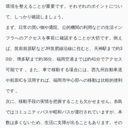
環境を整えることが重要です。それぞれのポイントについ
て、しっかり確認しましょう。
まず、日常の買い物や通院、公的機関の利用などの生活イン
フラへのアクセスを事前に確認することが大切です。例え
ば、筑前前原駅などJR筑肥線沿線に住むと、天神駅まで約3
0分、博多駅まで約36分、福岡空港までは約41分でアクセス
可能です 。また、車で移動する場合には、西九州自動車道
や前原ICを活用すれば、福岡市中心部への移動は比較的便利
です 。
次に、移動手段の実情を把握することも欠かせません。糸島
ではコミュニティバスや昭和バスが運行されていますが、本
数は多くないため、生活に支障が出ることもあります。その