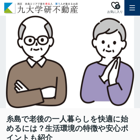
0
お気に入り
糸島で老後の一人暮らしを快適に始
めるには？生活環境の特徴や安心ポ
イントも紹介