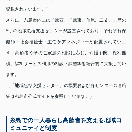
記載されています。）
さらに、糸島市内には前原西、前原東、前原、二丈、志摩の
5つの地域包括支援センターが設置されており、それぞれ保
健師・社会福祉士・主任ケアマネジャーが配置されていま
す。高齢者やそのご家族の相談に応じ、介護予防、権利擁
護、福祉サービス利用の相談・調整等を総合的に支援してい
ます。
（「地域包括支援センター」の概要および各センターの連絡
先は糸島市公式サイトを参照しています。）
糸島での一人暮らし高齢者を支える地域コ
ミュニティと制度