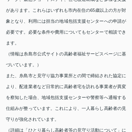
があります。これらはいずれも市内在住の65歳以上の方が対
象となり、利用には担当の地域包括支援センターへの申請が
必要です。必要な条件や費用についてもセンターで相談でき
ます。
（情報は糸島市公式サイトの高齢者福祉サービスページに基
づいています。）
また、糸島市と見守り協力事業所との間で締結された協定に
より、配達業者など日常的に高齢者宅を訪れる事業者が異変
を察知した場合、地域包括支援センターや警察等へ通報する
仕組みが整っています。これにより、一人暮らし高齢者の見
守りが強化されています。
（詳細は「ひとり暮らし高齢者等の見守り活動について」に