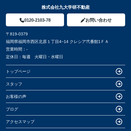
株式会社九大学研不動産
0120-2103-78
お問い合わせ
〒819-0379
福岡県福岡市西区北原１丁目4−14 クレシア弐番館1ＦＡ
営業時間：
-
定休日：
毎週 火曜日・水曜日
トップページ
スタッフ
お客様の声
ブログ
アクセスマップ