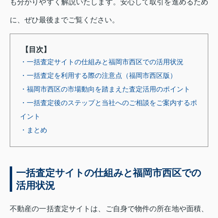
も分かりやすく解説いたします。安心して取引を進めるため
に、ぜひ最後までご覧ください。
【目次】
・一括査定サイトの仕組みと福岡市西区での活用状況
・一括査定を利用する際の注意点（福岡市西区版）
・福岡市西区の市場動向を踏まえた査定活用のポイント
・一括査定後のステップと当社へのご相談をご案内するポ
イント
・まとめ
一括査定サイトの仕組みと福岡市西区での
活用状況
不動産の一括査定サイトは、ご自身で物件の所在地や面積、