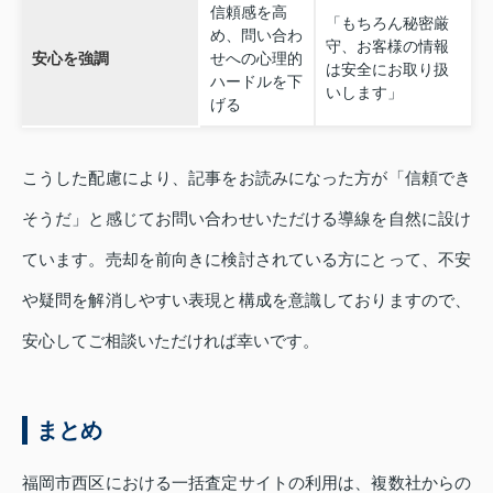
信頼感を高
「もちろん秘密厳
め、問い合わ
守、お客様の情報
安心を強調
せへの心理的
は安全にお取り扱
ハードルを下
いします」
げる
こうした配慮により、記事をお読みになった方が「信頼でき
そうだ」と感じてお問い合わせいただける導線を自然に設け
ています。売却を前向きに検討されている方にとって、不安
や疑問を解消しやすい表現と構成を意識しておりますので、
安心してご相談いただければ幸いです。
まとめ
福岡市西区における一括査定サイトの利用は、複数社からの