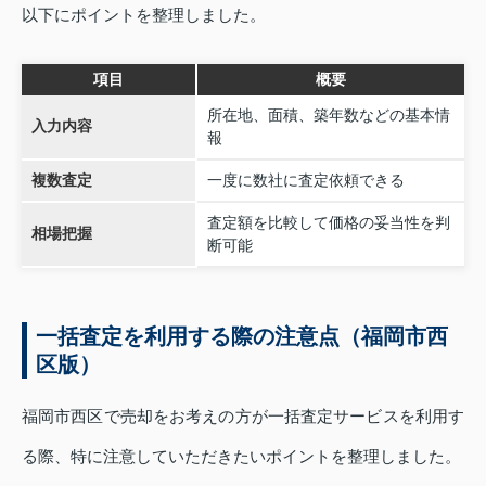
以下にポイントを整理しました。
項目
概要
所在地、面積、築年数などの基本情
入力内容
報
複数査定
一度に数社に査定依頼できる
査定額を比較して価格の妥当性を判
相場把握
断可能
一括査定を利用する際の注意点（福岡市西
区版）
福岡市西区で売却をお考えの方が一括査定サービスを利用す
る際、特に注意していただきたいポイントを整理しました。