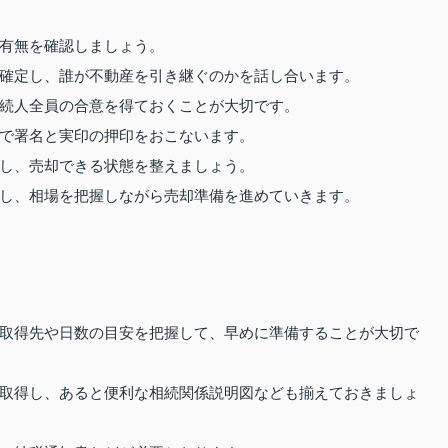
有無を確認しましょう。
確定し、誰が不動産を引き継ぐのかを話し合います。
続人全員の合意を得ておくことが大切です。
で署名と実印の押印をおこないます。
し、売却できる状態を整えましょう。
し、相場を把握しながら売却準備を進めていきます。
取得先や日数の目安を把握して、早めに準備することが大切で
取得し、あると便利な相続関係説明図なども揃えておきましょ