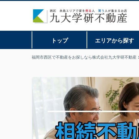
トップ
エリアから探す
福岡市西区で不動産をお探しなら株式会社九大学研不動産