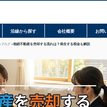
沿線から探す
会社概要
お問
相続不動産を売却する流れは？発生する税金も解説
ブログ