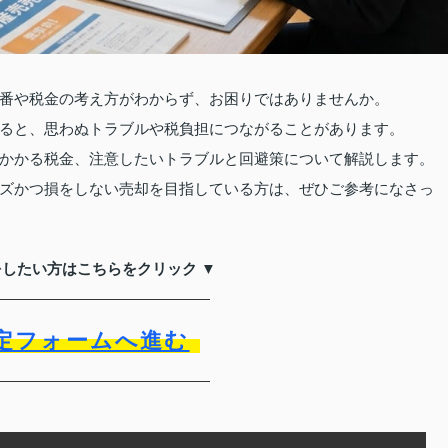
番や税金の考え方がわからず、お困りではありませんか。
ると、思わぬトラブルや税負担につながることがあります。
かかる税金、注意したいトラブルと回避策について解説します。
ズかつ損をしない売却を目指している方は、ぜひご参考になさっ
をしたい方はこちらをクリック ▼
定フォームへ進む