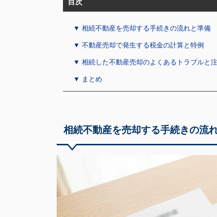
目次
▼ 相続不動産を売却する手続きの流れと準備
▼ 不動産売却で発生する税金の計算と特例
▼ 相続した不動産売却のよくあるトラブルと
▼ まとめ
相続不動産を売却する手続きの流