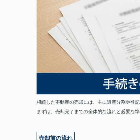
相続した不動産の売却には、主に遺産分割や登記
まずは、売却完了までの全体的な流れと必要な準
売却前の流れ