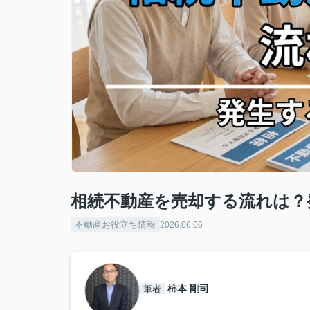
相続不動産を売却する流れは？
不動産お役立ち情報
2026.06.06
柿本 剛司
筆者