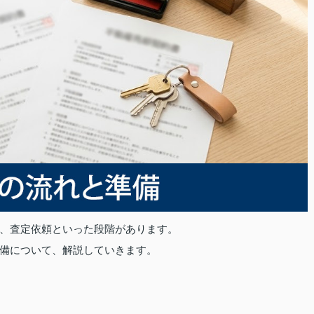
、査定依頼といった段階があります。
備について、解説していきます。