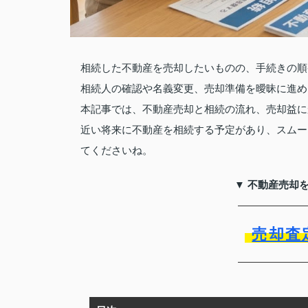
相続した不動産を売却したいものの、手続きの順
相続人の確認や名義変更、売却準備を曖昧に進め
本記事では、不動産売却と相続の流れ、売却益に
近い将来に不動産を相続する予定があり、スムー
てくださいね。
▼ 不動産売却
売却査