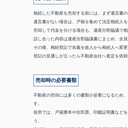
相続した不動産を売却する前には、まず遺言書の
遺言書がない場合は、戸籍を集めて法定相続人を
売却して代金を分ける場合も、遺産分割協議で相
話し合った内容は遺産分割協議書にまとめ、全員
その後、相続登記で名義を故人から相続人へ変更
登記の見通しが立ったら不動産会社へ査定を依頼
売却時の必要書類
不動産の売却には多くの書類が必要になるため、
す。
役所では、戸籍謄本や住民票、印鑑証明書などを
う。