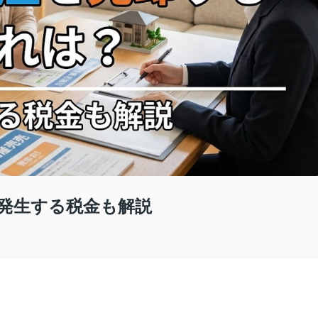
発生する税金も解説