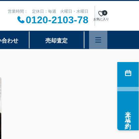
営業時間： 定休日：毎週 火曜日・水曜日
0
0120-2103-78
お気に入り
い合わせ
売却査定
来店予約